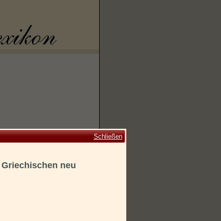
Schließen
 Griechischen neu