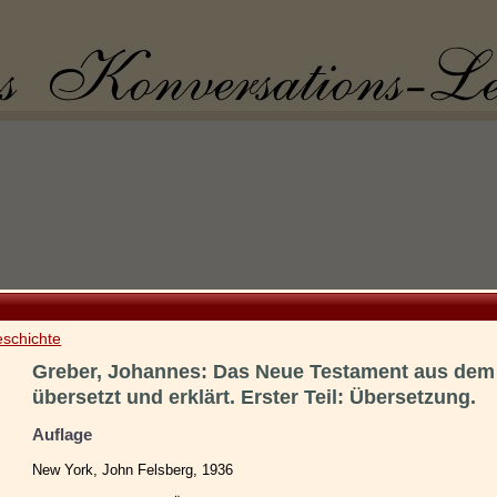
eschichte
Greber, Johannes: Das Neue Testament aus dem
übersetzt und erklärt. Erster Teil: Übersetzung.
Auflage
New York, John Felsberg, 1936