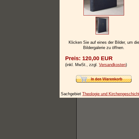
Klicken Sie auf eines der Bilder, um di
Bildergalerie zu öffnen.
Preis: 120,00 EUR
(inkl. MwSt., zzgl.
Versandkosten
)
Sachgebiet
Theologie und Kirchengeschich