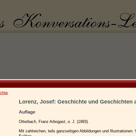
chte
Lorenz, Josef: Geschichte und Geschichten 
Auflage
Otterbach, Franz Arbogast, o. J. (1993).
Mit zahlreichen, teils ganzseitigen Abbildungen und Illustrationen. 