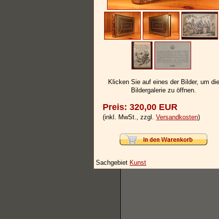
Klicken Sie auf eines der Bilder, um di
Bildergalerie zu öffnen.
Preis: 320,00 EUR
(inkl. MwSt., zzgl.
Versandkosten
)
Sachgebiet
Kunst