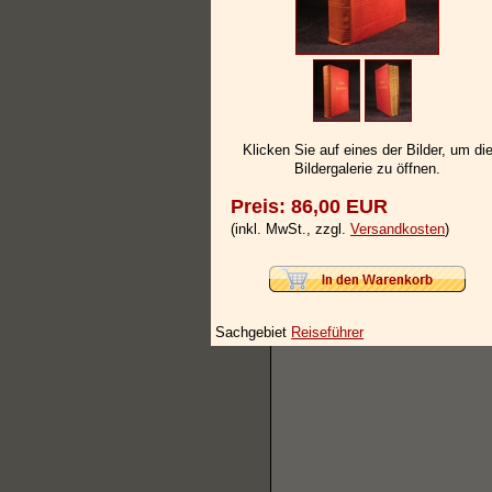
Klicken Sie auf eines der Bilder, um di
Bildergalerie zu öffnen.
Preis: 86,00 EUR
(inkl. MwSt., zzgl.
Versandkosten
)
Sachgebiet
Reiseführer