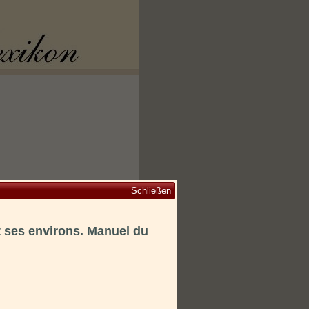
Schließen
t ses environs. Manuel du