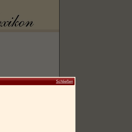
Schließen