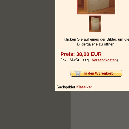
Klicken Sie auf eines der Bilder, um di
Bildergalerie zu öffnen.
Preis: 38,00 EUR
(inkl. MwSt., zzgl.
Versandkosten
)
Sachgebiet
Klassiker