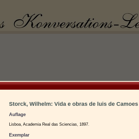
Storck, Wilhelm: Vida e obras de luis de Camoes
Auflage
Lisboa, Academia Real das Sciencias, 1897.
Exemplar