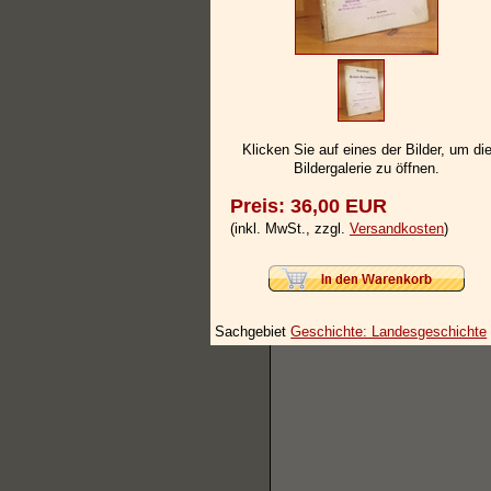
Klicken Sie auf eines der Bilder, um di
Bildergalerie zu öffnen.
Preis: 36,00 EUR
(inkl. MwSt., zzgl.
Versandkosten
)
Sachgebiet
Geschichte: Landesgeschichte