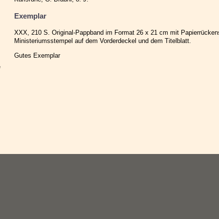
Exemplar
XXX, 210 S. Original-Pappband im Format 26 x 21 cm mit Papierrückens
Ministeriumsstempel auf dem Vorderdeckel und dem Titelblatt.
Gutes Exemplar
e