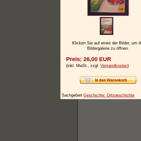
Klicken Sie auf eines der Bilder, um d
Bildergalerie zu öffnen.
Preis: 26,00 EUR
(inkl. MwSt., zzgl.
Versandkosten
)
Sachgebiet
Geschichte: Ortsgeschichte