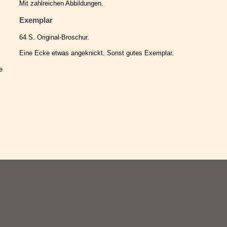
Mit zahlreichen Abbildungen.
Exemplar
64 S. Original-Broschur.
Eine Ecke etwas angeknickt. Sonst gutes Exemplar.
e