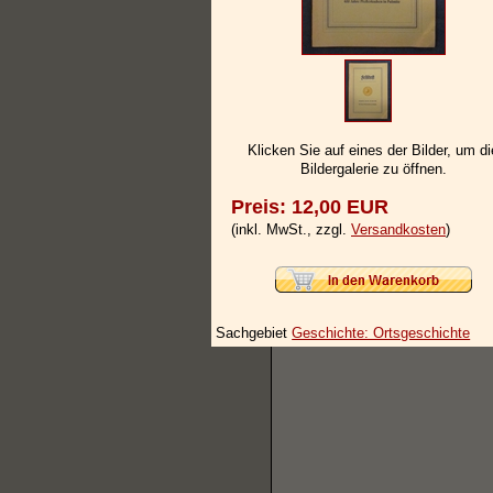
Klicken Sie auf eines der Bilder, um di
Bildergalerie zu öffnen.
Preis: 12,00 EUR
(inkl. MwSt., zzgl.
Versandkosten
)
Sachgebiet
Geschichte: Ortsgeschichte