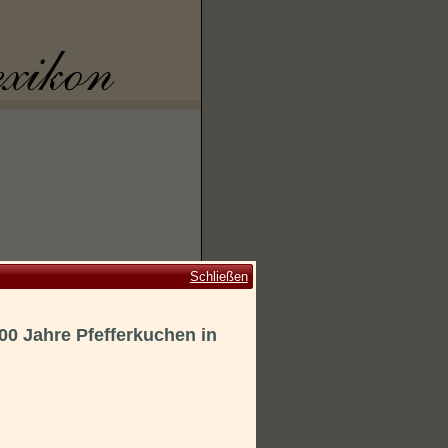
Schließen
400 Jahre Pfefferkuchen in