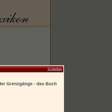
Schließen
aler Grenzgänge - das Buch