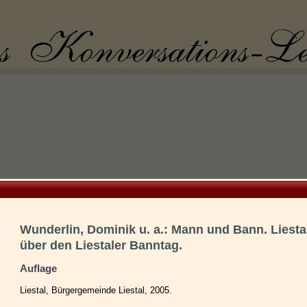
Wunderlin, Dominik u. a.: Mann und Bann. Liest
über den Liestaler Banntag.
Auflage
Liestal, Bürgergemeinde Liestal, 2005.