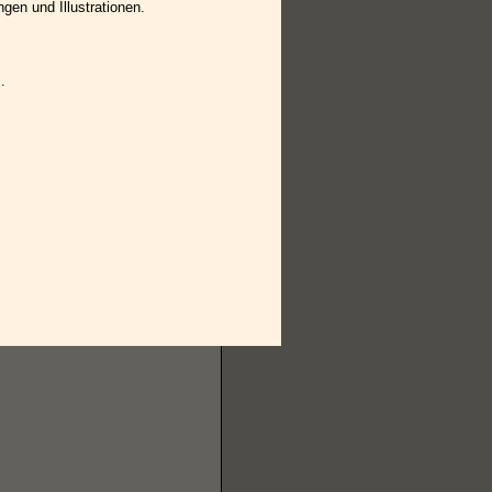
ngen und Illustrationen.
.