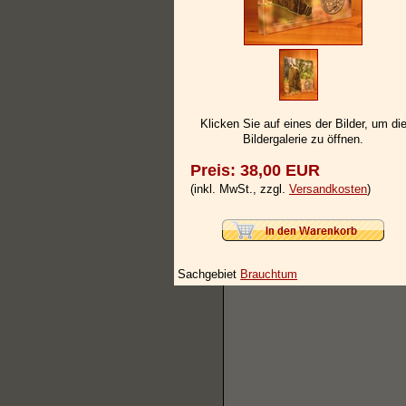
Klicken Sie auf eines der Bilder, um di
Bildergalerie zu öffnen.
Preis: 38,00 EUR
(inkl. MwSt., zzgl.
Versandkosten
)
Sachgebiet
Brauchtum