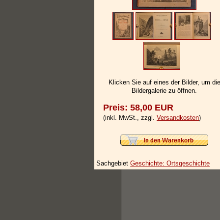
Klicken Sie auf eines der Bilder, um di
Bildergalerie zu öffnen.
Preis: 58,00 EUR
(inkl. MwSt., zzgl.
Versandkosten
)
Sachgebiet
Geschichte: Ortsgeschichte