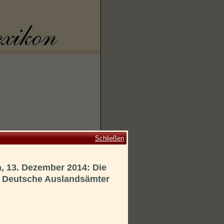
Schließen
n, 13. Dezember 2014: Die
, Deutsche Auslandsämter