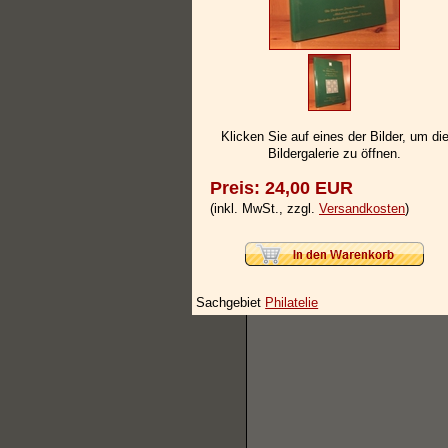
Klicken Sie auf eines der Bilder, um di
Bildergalerie zu öffnen.
Preis: 24,00 EUR
(inkl. MwSt., zzgl.
Versandkosten
)
Sachgebiet
Philatelie