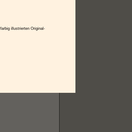
rbig illustrierten Original-