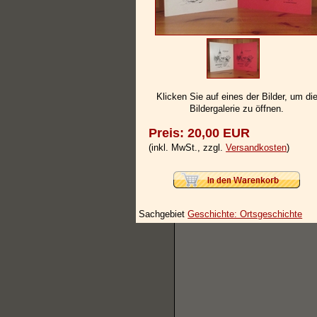
Klicken Sie auf eines der Bilder, um di
Bildergalerie zu öffnen.
Preis: 20,00 EUR
(inkl. MwSt., zzgl.
Versandkosten
)
Sachgebiet
Geschichte: Ortsgeschichte