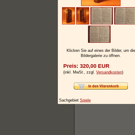
Klicken Sie auf eines der Bilder, um di
Bildergalerie zu öffnen.
Preis: 320,00 EUR
(inkl. MwSt., zzgl.
Versandkosten
)
Sachgebiet
Spiele