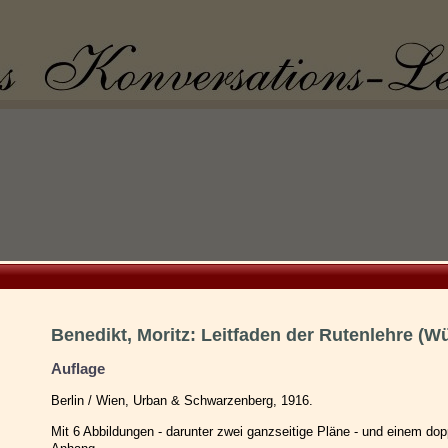
Benedikt, Moritz: Leitfaden der Rutenlehre (W
Auflage
Berlin / Wien, Urban & Schwarzenberg, 1916.
Mit 6 Abbildungen - darunter zwei ganzseitige Pläne - und einem dop