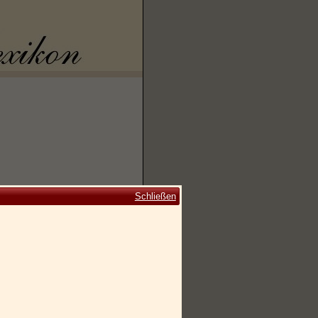
Schließen