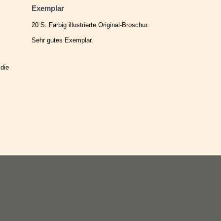
Exemplar
20 S. Farbig illustrierte Original-Broschur.
Sehr gutes Exemplar.
 die