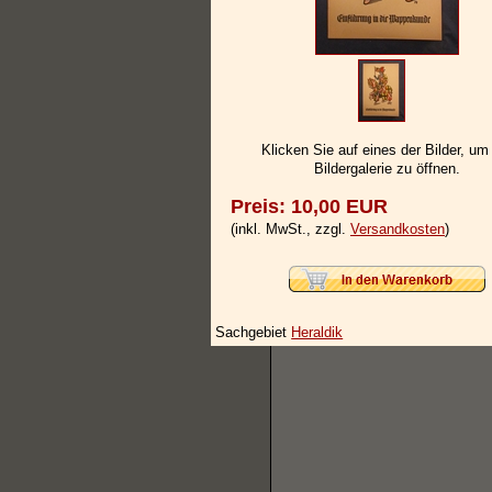
Klicken Sie auf eines der Bilder, um
Bildergalerie zu öffnen.
Preis: 10,00 EUR
(inkl. MwSt., zzgl.
Versandkosten
)
Sachgebiet
Heraldik