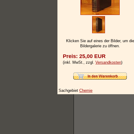
Klicken Sie auf eines der Bilder, um di
Bildergalerie zu öffnen.
Preis: 25,00 EUR
(inkl. MwSt., zzgl.
Versandkosten
)
Sachgebiet
Chemie