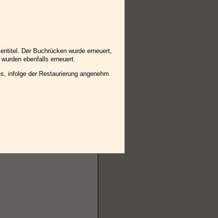
entitel. Der Buchrücken wurde erneuert,
wurden ebenfalls erneuert.
s, infolge der Restaurierung angenehm