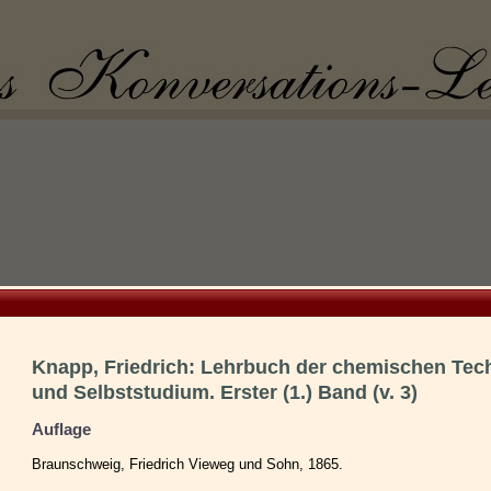
Knapp, Friedrich: Lehrbuch der chemischen Tec
und Selbststudium. Erster (1.) Band (v. 3)
Auflage
Braunschweig, Friedrich Vieweg und Sohn, 1865.