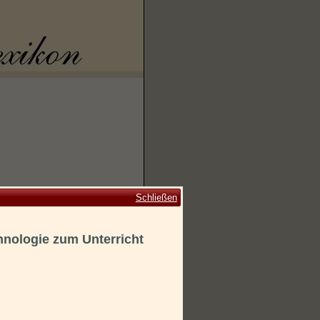
Schließen
hnologie zum Unterricht