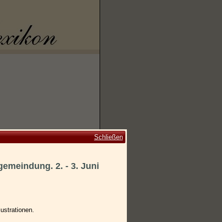
Schließen
gemeindung. 2. - 3. Juni
lustrationen.