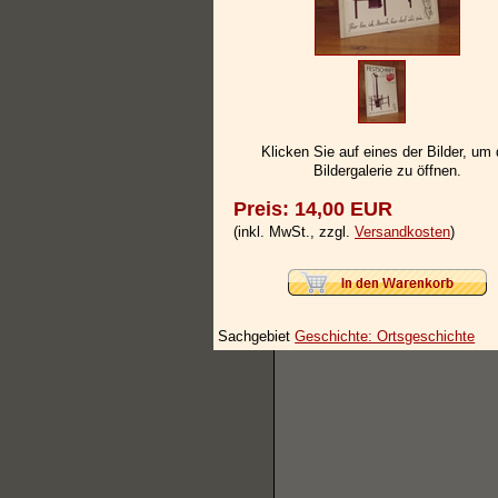
Klicken Sie auf eines der Bilder, um 
Bildergalerie zu öffnen.
Preis: 14,00 EUR
(inkl. MwSt., zzgl.
Versandkosten
)
Sachgebiet
Geschichte: Ortsgeschichte