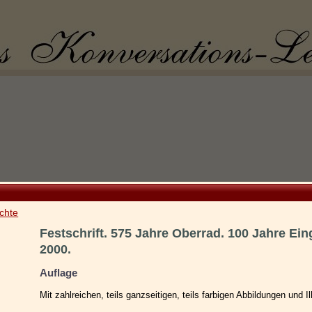
chte
Festschrift. 575 Jahre Oberrad. 100 Jahre Ein
2000.
Auflage
Mit zahlreichen, teils ganzseitigen, teils farbigen Abbildungen und Il