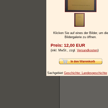
Klicken Sie auf eines der Bilder, um di
Bildergalerie zu öffnen.
Preis: 12,00 EUR
(inkl. MwSt., zzgl.
Versandkosten
)
Sachgebiet
Geschichte: Landesgeschichte