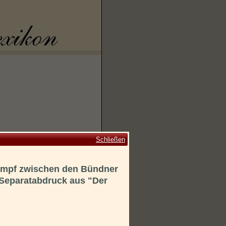
Schließen
kampf zwischen den Bündner
Separatabdruck aus "Der