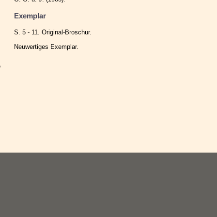
Exemplar
S. 5 - 11. Original-Broschur.
Neuwertiges Exemplar.
e