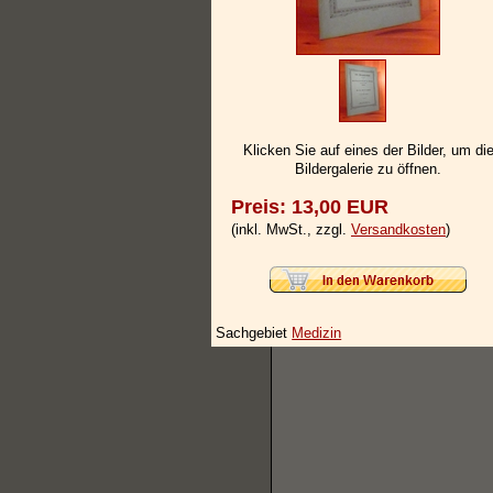
Klicken Sie auf eines der Bilder, um di
Bildergalerie zu öffnen.
Preis: 13,00 EUR
(inkl. MwSt., zzgl.
Versandkosten
)
Sachgebiet
Medizin