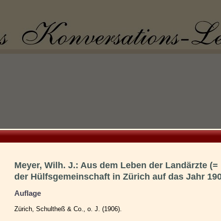
Meyer, Wilh. J.: Aus dem Leben der Landärzte (= 
der Hülfsgemeinschaft in Zürich auf das Jahr 190
Auflage
Zürich, Schultheß & Co., o. J. (1906).