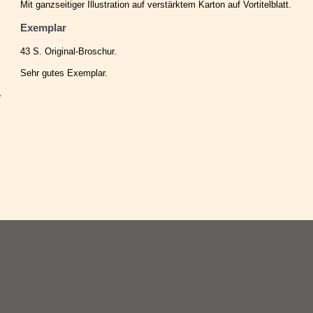
Mit ganzseitiger Illustration auf verstärktem Karton auf Vortitelblatt.
Exemplar
43 S. Original-Broschur.
Sehr gutes Exemplar.
e