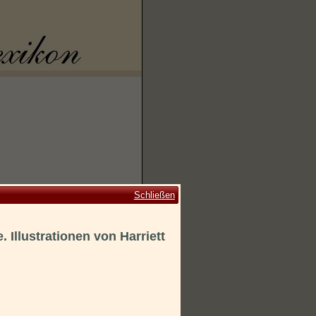
Schließen
 Illustrationen von Harriett