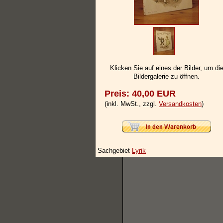
Klicken Sie auf eines der Bilder, um di
Bildergalerie zu öffnen.
Preis: 40,00 EUR
(inkl. MwSt., zzgl.
Versandkosten
)
Sachgebiet
Lyrik