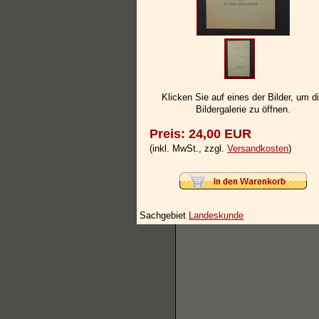
Klicken Sie auf eines der Bilder, um d
Bildergalerie zu öffnen.
Preis: 24,00 EUR
(inkl. MwSt., zzgl.
Versandkosten
)
Sachgebiet
Landeskunde