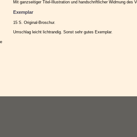
Mit ganzseitiger Titel-Illustration und handschriftlicher Widmung des V
Exemplar
15 S. Original-Broschur.
Umschlag leicht lichtrandig. Sonst sehr gutes Exemplar.
ie