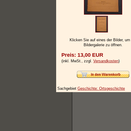
Klicken Sie auf eines der Bilder, um
Bildergalerie zu öffnen.
Preis: 13,00 EUR
(inkl. MwSt., zzgl.
Versandkosten
)
Sachgebiet
Geschichte: Ortsgeschichte