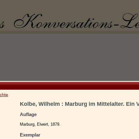
chte
Kolbe, Wilhelm : Marburg im Mittelalter. Ein 
Auflage
Marburg, Elwert, 1879.
Exemplar