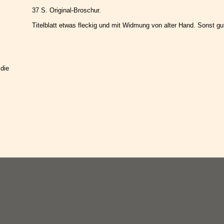
37 S. Original-Broschur.
Titelblatt etwas fleckig und mit Widmung von alter Hand. Sonst g
 die