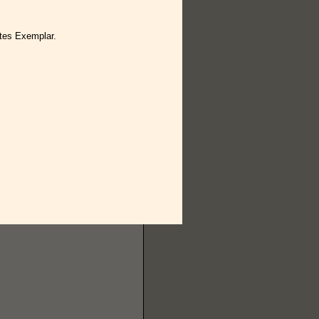
utes Exemplar.