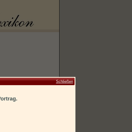
Schließen
Vortrag.