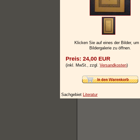
Klicken Sie auf eines der Bilder, um
Bildergalerie zu öffnen.
Preis: 24,00 EUR
(inkl. MwSt., zzgl.
Versandkosten
)
Sachgebiet
Literatur