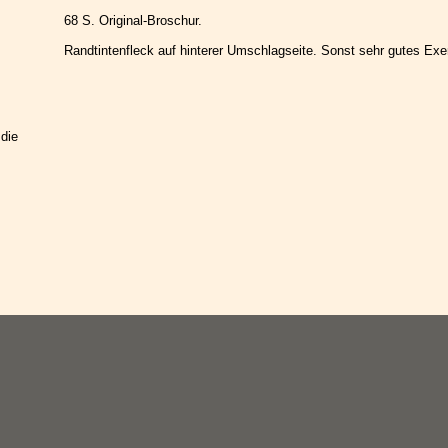
68 S. Original-Broschur.
Randtintenfleck auf hinterer Umschlagseite. Sonst sehr gutes Exe
 die