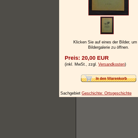
Klicken Sie auf eines der Bilder, um
Bildergalerie zu öffnen.
Preis: 20,00 EUR
(inkl. MwSt., zzgl.
Versandkosten
)
Sachgebiet
Geschichte: Ortsgeschichte