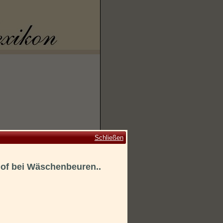
Schließen
of bei Wäschenbeuren..