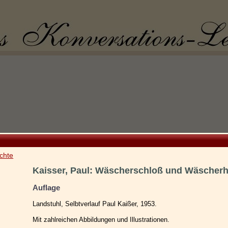
chte
Kaisser, Paul: Wäscherschloß und Wäscherh
Auflage
Landstuhl, Selbtverlauf Paul Kaißer, 1953.
Mit zahlreichen Abbildungen und Illustrationen.