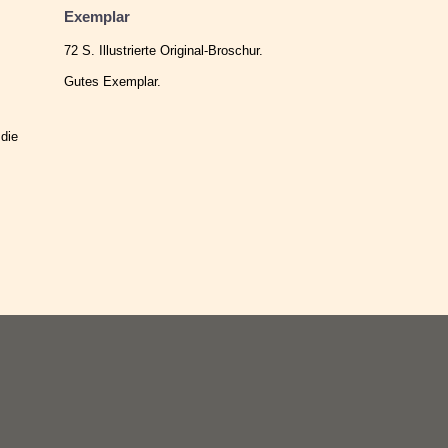
Exemplar
72 S. Illustrierte Original-Broschur.
Gutes Exemplar.
 die