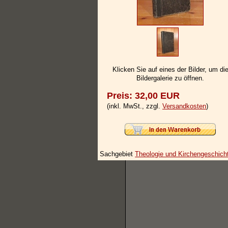
Klicken Sie auf eines der Bilder, um di
Bildergalerie zu öffnen.
Preis: 32,00 EUR
(inkl. MwSt., zzgl.
Versandkosten
)
Sachgebiet
Theologie und Kirchengeschich