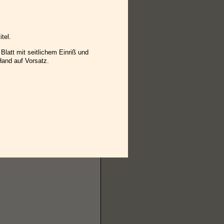
tel.
Blatt mit seitlichem Einriß und
Hand auf Vorsatz.