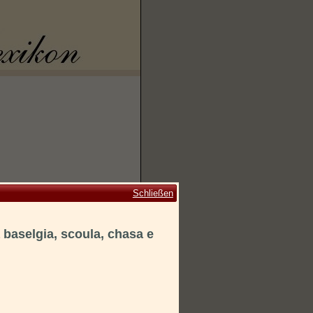
Schließen
 baselgia, scoula, chasa e