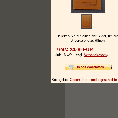
Klicken Sie auf eines der Bilder, um di
Bildergalerie zu öffnen.
Preis: 24,00 EUR
(inkl. MwSt., zzgl.
Versandkosten
)
Sachgebiet
Geschichte: Landesgeschichte