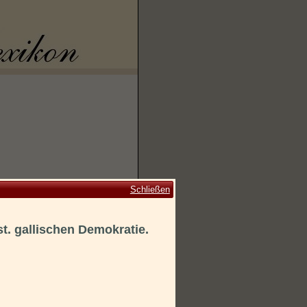
Schließen
st. gallischen Demokratie.