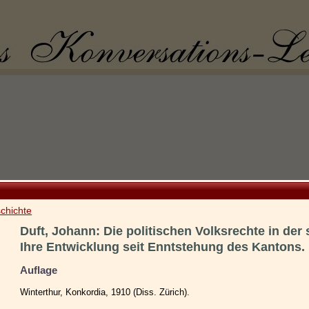
chichte
Duft, Johann: Die politischen Volksrechte in der 
Ihre Entwicklung seit Enntstehung des Kantons.
Auflage
Winterthur, Konkordia, 1910 (Diss. Zürich).