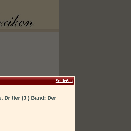
Schließen
 Dritter (3.) Band: Der