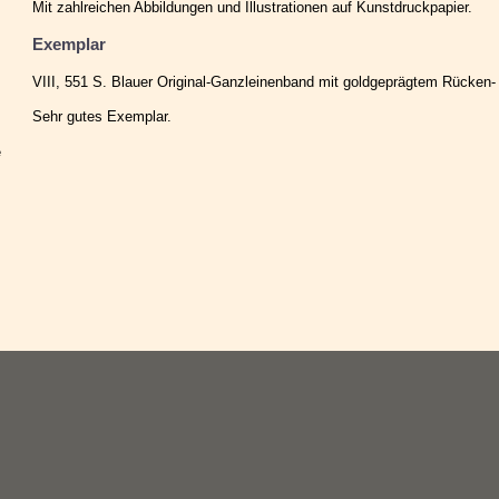
Mit zahlreichen Abbildungen und Illustrationen auf Kunstdruckpapier.
Exemplar
VIII, 551 S. Blauer Original-Ganzleinenband mit goldgeprägtem Rücken- 
Sehr gutes Exemplar.
e