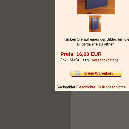
Klicken Sie auf eines der Bilder, um di
Bildergalerie zu öffnen.
Preis: 16,00 EUR
(inkl. MwSt., zzgl.
Versandkosten
)
Sachgebiet
Geschichte: Kulturgeschichte