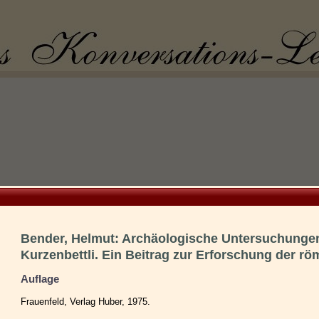
Bender, Helmut: Archäologische Untersuchunge
Kurzenbettli. Ein Beitrag zur Erforschung der r
Auflage
Frauenfeld, Verlag Huber, 1975.