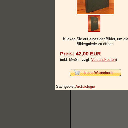
Klicken Sie auf eines der Bilder, um di
Bildergalerie zu öffnen.
Preis: 42,00 EUR
(inkl. MwSt., zzgl.
Versandkosten
)
Sachgebiet
Archäologie