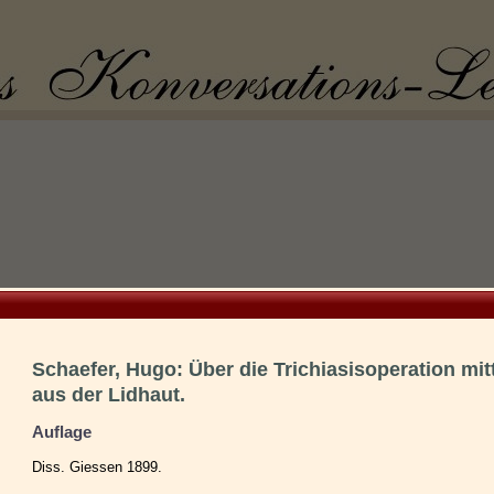
Schaefer, Hugo: Über die Trichiasisoperation mit
aus der Lidhaut.
Auflage
Diss. Giessen 1899.