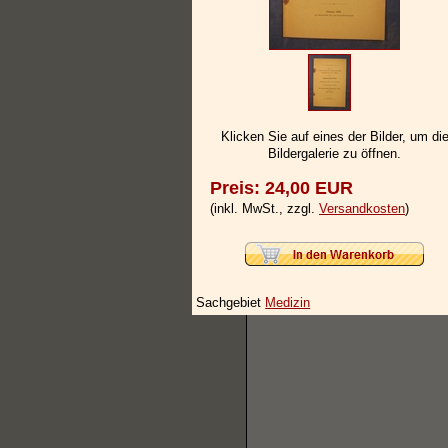
Klicken Sie auf eines der Bilder, um di
Bildergalerie zu öffnen.
Preis: 24,00 EUR
(inkl. MwSt., zzgl.
Versandkosten
)
Sachgebiet
Medizin