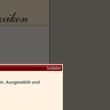
Schließen
in. Ausgewählt und