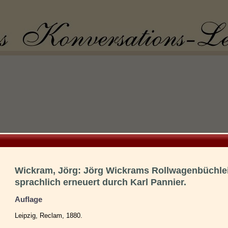
Wickram, Jörg: Jörg Wickrams Rollwagenbüchle
sprachlich erneuert durch Karl Pannier.
Auflage
Leipzig, Reclam, 1880.