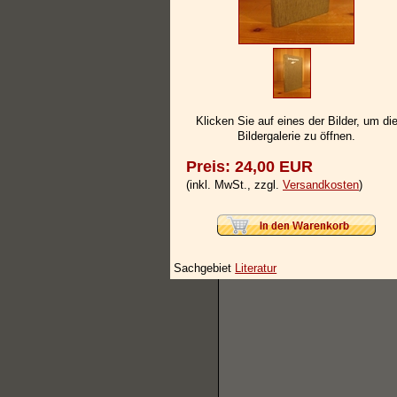
Klicken Sie auf eines der Bilder, um di
Bildergalerie zu öffnen.
Preis: 24,00 EUR
(inkl. MwSt., zzgl.
Versandkosten
)
Sachgebiet
Literatur