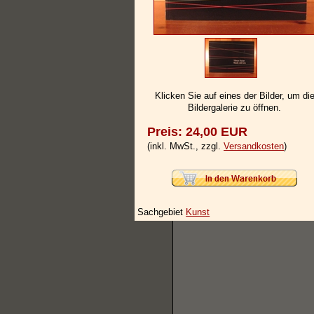
Klicken Sie auf eines der Bilder, um di
Bildergalerie zu öffnen.
Preis: 24,00 EUR
(inkl. MwSt., zzgl.
Versandkosten
)
Sachgebiet
Kunst