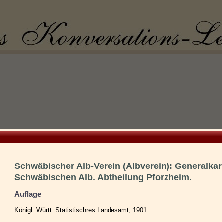
Schwäbischer Alb-Verein (Albverein): Generalkar
Schwäbischen Alb. Abtheilung Pforzheim.
Auflage
Königl. Württ. Statistischres Landesamt, 1901.