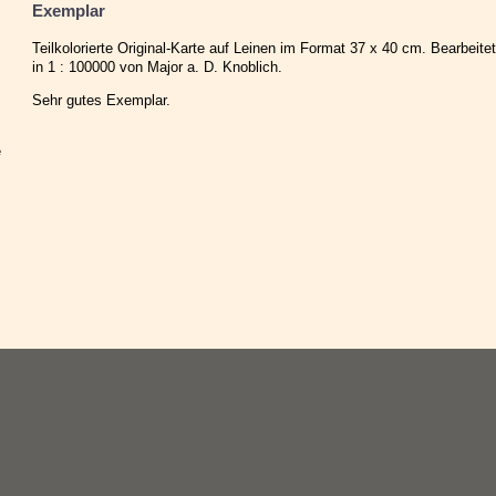
Exemplar
Teilkolorierte Original-Karte auf Leinen im Format 37 x 40 cm. Bearbei
in 1 : 100000 von Major a. D. Knoblich.
Sehr gutes Exemplar.
e