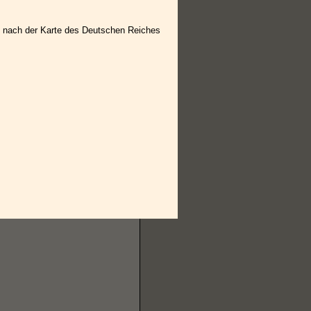
tet nach der Karte des Deutschen Reiches