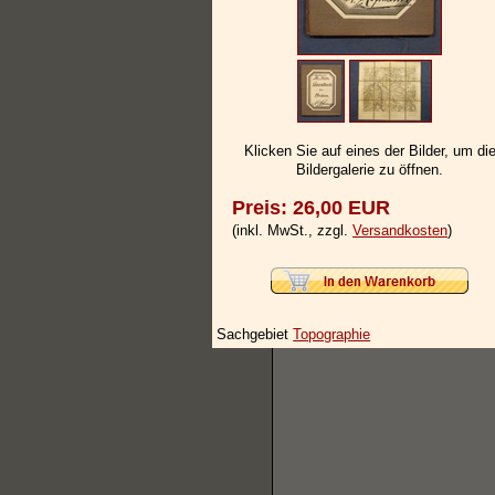
Klicken Sie auf eines der Bilder, um di
Bildergalerie zu öffnen.
Preis: 26,00 EUR
(inkl. MwSt., zzgl.
Versandkosten
)
Sachgebiet
Topographie