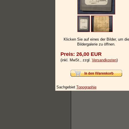
Klicken Sie auf eines der Bilder, um di
Bildergalerie zu öffnen.
Preis: 26,00 EUR
(inkl. MwSt., zzgl.
Versandkosten
)
Sachgebiet
Topographie