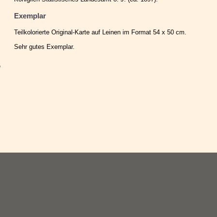
Exemplar
Teilkolorierte Original-Karte auf Leinen im Format 54 x 50 cm.
Sehr gutes Exemplar.
e