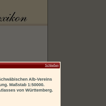
Schließen
 Schwäbischen Alb-Vereins
ung. Maßstab 1:50000.
Atlasses von Württemberg.