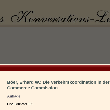
Böer, Erhard W.: Die Verkehrskoordination in der 
Commerce Commission.
Auflage
Diss. Münster 1961.