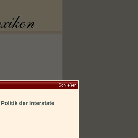
Schließen
Politik der Interstate