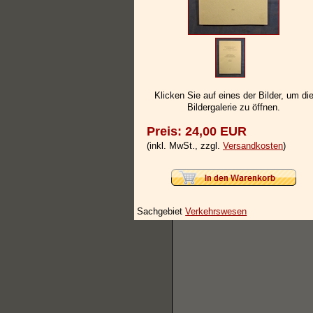
Klicken Sie auf eines der Bilder, um di
Bildergalerie zu öffnen.
Preis: 24,00 EUR
(inkl. MwSt., zzgl.
Versandkosten
)
Sachgebiet
Verkehrswesen