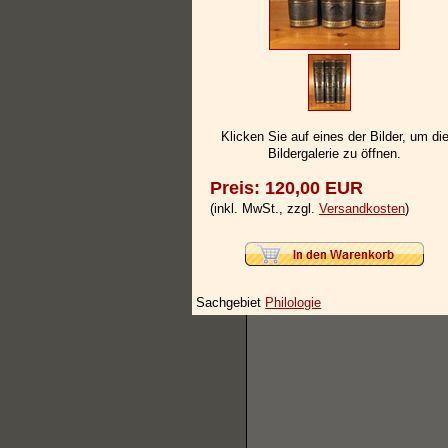
Klicken Sie auf eines der Bilder, um di
Bildergalerie zu öffnen.
Preis: 120,00 EUR
(inkl. MwSt., zzgl.
Versandkosten
)
Sachgebiet
Philologie