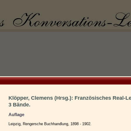
Klöpper, Clemens (Hrsg.): Französisches Real-L
3 Bände.
Auflage
Leipzig, Rengersche Buchhandlung, 1898 - 1902.