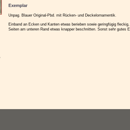
Exemplar
Unpag. Blauer Original-Pbd. mit Rücken- und Deckelornamentik.
Einband an Ecken und Kanten etwas berieben sowie geringfügig fleckig
Seiten am unteren Rand etwas knapper beschnitten. Sonst sehr gutes Ex
e