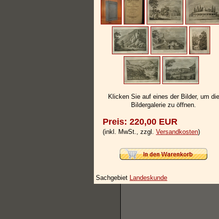
Klicken Sie auf eines der Bilder, um di
Bildergalerie zu öffnen.
Preis: 220,00 EUR
(inkl. MwSt., zzgl.
Versandkosten
)
Sachgebiet
Landeskunde