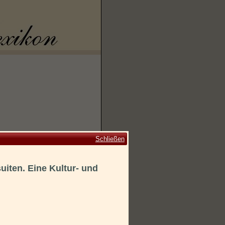
Schließen
uiten. Eine Kultur- und