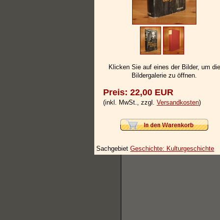
Klicken Sie auf eines der Bilder, um di
Bildergalerie zu öffnen.
Preis: 22,00 EUR
(inkl. MwSt., zzgl.
Versandkosten
)
Sachgebiet
Geschichte: Kulturgeschichte