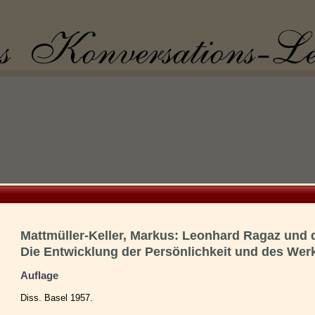
Mattmüller-Keller, Markus: Leonhard Ragaz und d
Die Entwicklung der Persönlichkeit und des Werk
Auflage
Diss. Basel 1957.