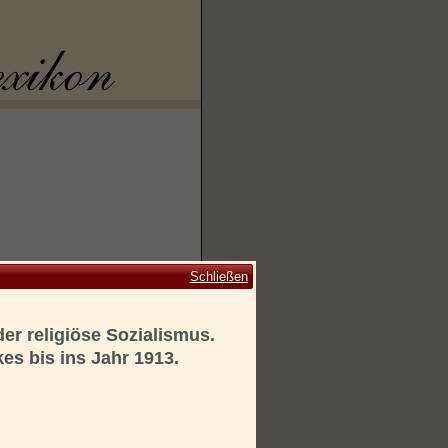
Schließen
er religiöse Sozialismus.
es bis ins Jahr 1913.