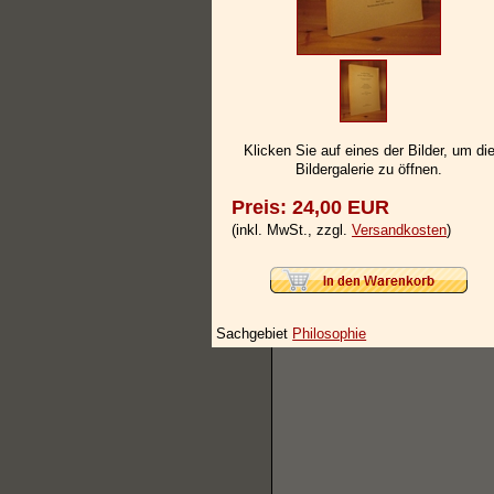
Klicken Sie auf eines der Bilder, um di
Bildergalerie zu öffnen.
Preis: 24,00 EUR
(inkl. MwSt., zzgl.
Versandkosten
)
Sachgebiet
Philosophie