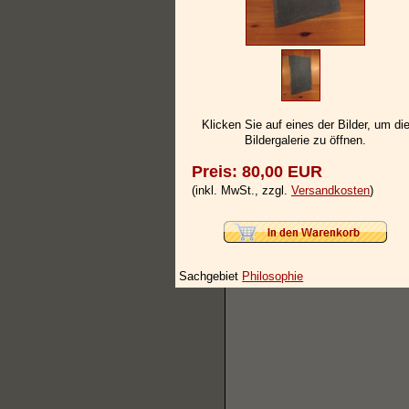
Klicken Sie auf eines der Bilder, um di
Bildergalerie zu öffnen.
Preis: 80,00 EUR
(inkl. MwSt., zzgl.
Versandkosten
)
Sachgebiet
Philosophie