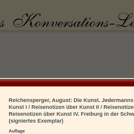
Reichensperger, August: Die Kunst. Jedermanns 
Kunst I / Reisenotizen über Kunst II / Reisenotize
Reisenotizen über Kunst IV. Freiburg in der Sch
(signiertes Exemplar)
Auflage