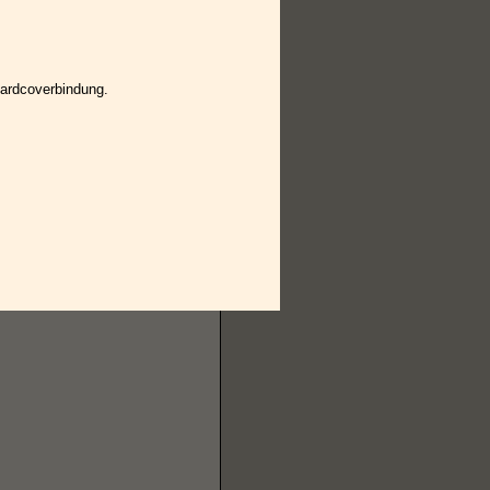
 Hardcoverbindung.