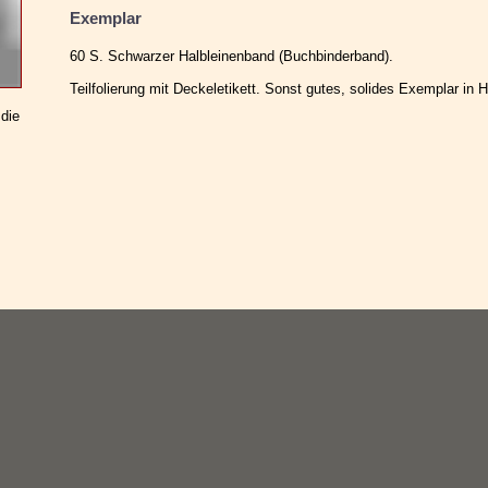
Exemplar
60 S. Schwarzer Halbleinenband (Buchbinderband).
Teilfolierung mit Deckeletikett. Sonst gutes, solides Exemplar in
 die