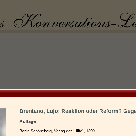
Brentano, Lujo: Reaktion oder Reform? Geg
Auflage
Berlin-Schöneberg, Verlag der "Hilfe", 1899.