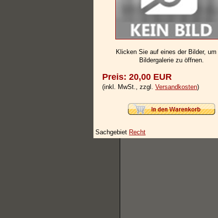
Klicken Sie auf eines der Bilder, um
Bildergalerie zu öffnen.
Preis: 20,00 EUR
(inkl. MwSt., zzgl.
Versandkosten
)
Sachgebiet
Recht