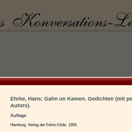
Ehrke, Hans: Gahn un Kamen. Gedichten (mit p
Autors).
Auflage
Hamburg, Verlag der Fehrs-Gilde, 1956.