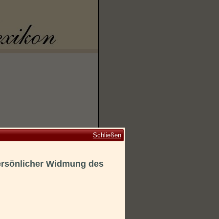
Schließen
ersönlicher Widmung des