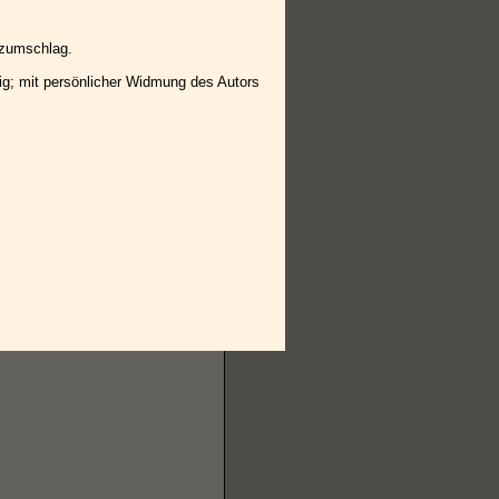
utzumschlag.
g; mit persönlicher Widmung des Autors