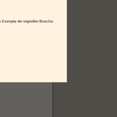
s Exemplar der originellen Broschur.