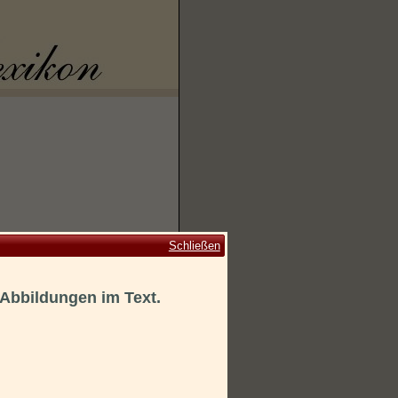
Schließen
 Abbildungen im Text.