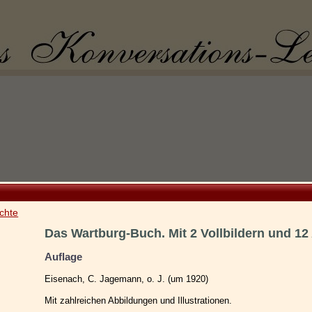
chte
Das Wartburg-Buch. Mit 2 Vollbildern und 12
Auflage
Eisenach, C. Jagemann, o. J. (um 1920)
Mit zahlreichen Abbildungen und Illustrationen.