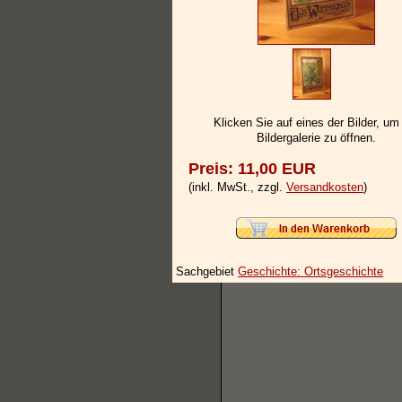
Klicken Sie auf eines der Bilder, um
Bildergalerie zu öffnen.
Preis: 11,00 EUR
(inkl. MwSt., zzgl.
Versandkosten
)
Sachgebiet
Geschichte: Ortsgeschichte