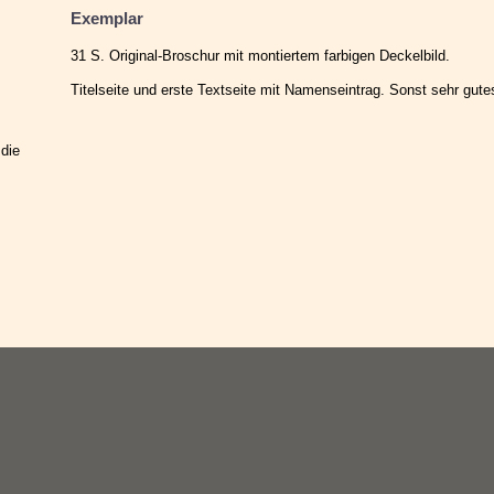
Exemplar
31 S. Original-Broschur mit montiertem farbigen Deckelbild.
Titelseite und erste Textseite mit Namenseintrag. Sonst sehr gute
 die