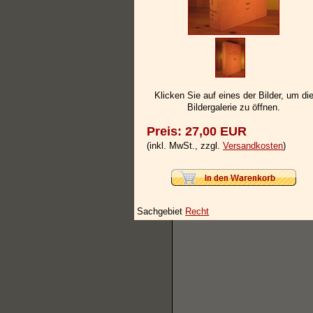
Klicken Sie auf eines der Bilder, um di
Bildergalerie zu öffnen.
Preis: 27,00 EUR
(inkl. MwSt., zzgl.
Versandkosten
)
Sachgebiet
Recht