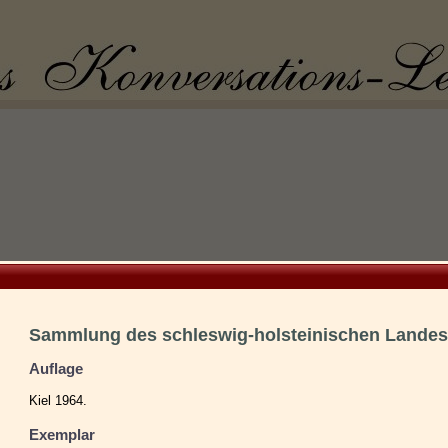
Sammlung des schleswig-holsteinischen Landesre
Auflage
Kiel 1964.
Exemplar