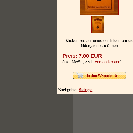
Klicken Sie auf eines der Bilder, um di
Bildergalerie zu öffnen.
Preis: 7,00 EUR
(inkl. MwSt., zzgl.
Versandkosten
)
Sachgebiet
Biologie