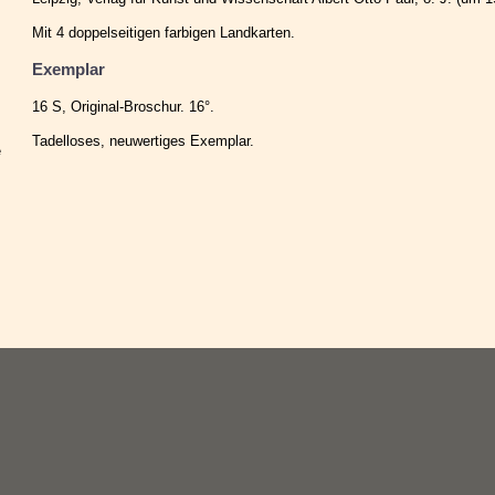
Mit 4 doppelseitigen farbigen Landkarten.
Exemplar
16 S, Original-Broschur. 16°.
Tadelloses, neuwertiges Exemplar.
e