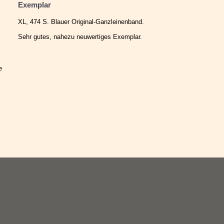
Exemplar
XL, 474 S. Blauer Original-Ganzleinenband.
Sehr gutes, nahezu neuwertiges Exemplar.
e