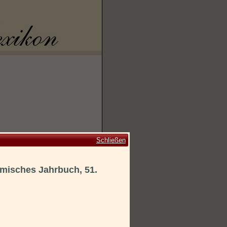
Schließen
emisches Jahrbuch, 51.