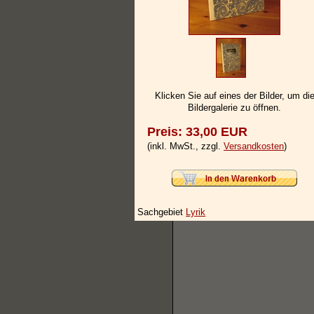
Klicken Sie auf eines der Bilder, um di
Bildergalerie zu öffnen.
Preis: 33,00 EUR
(inkl. MwSt., zzgl.
Versandkosten
)
Sachgebiet
Lyrik