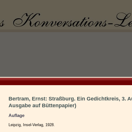
Bertram, Ernst: Straßburg. Ein Gedichtkreis, 3. 
Ausgabe auf Büttenpapier)
Auflage
Leipzig, Insel-Verlag, 1928.