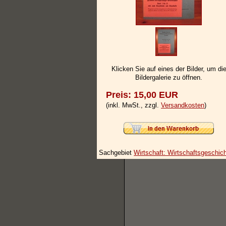
Klicken Sie auf eines der Bilder, um di
Bildergalerie zu öffnen.
Preis: 15,00 EUR
(inkl. MwSt., zzgl.
Versandkosten
)
Sachgebiet
Wirtschaft: Wirtschaftsgeschic