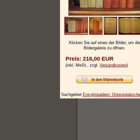
Klicken Sie auf eines der Bilder, um di
Bildergalerie zu öffnen.
Preis: 216,00 EUR
(inkl. MwSt., zzgl.
Versandkosten
)
Sachgebiet
Enzyklopädien: Osteuropäisch