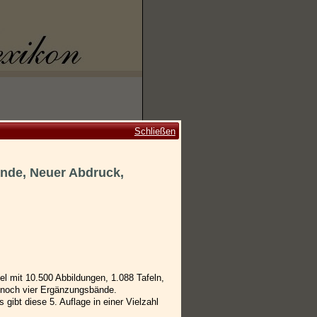
Schließen
ände, Neuer Abdruck,
el mit 10.500 Abbildungen, 1.088 Tafeln,
 noch vier Ergänzungsbände.
ibt diese 5. Auflage in einer Vielzahl