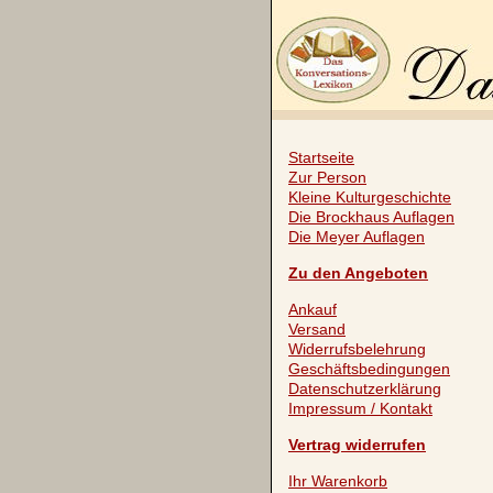
Startseite
Zur Person
Kleine Kulturgeschichte
Die Brockhaus Auflagen
Die Meyer Auflagen
Zu den Angeboten
Ankauf
Versand
Widerrufsbelehrung
Geschäftsbedingungen
Datenschutzerklärung
Impressum / Kontakt
Vertrag widerrufen
Ihr Warenkorb